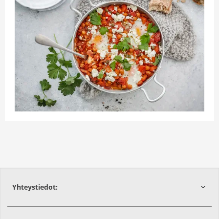
Yhteystiedot: